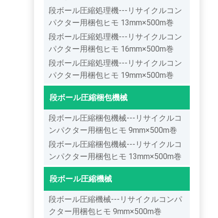
段ボール圧縮処理機---リサイクルコン
パクター用梱包ヒモ 13mm×500m巻
段ボール圧縮処理機---リサイクルコン
パクター用梱包ヒモ 16mm×500m巻
段ボール圧縮処理機---リサイクルコン
パクター用梱包ヒモ 19mm×500m巻
段ボール圧縮梱包機械
段ボール圧縮梱包機械---リサイクルコ
ンパクター用梱包ヒモ 9mm×500m巻
段ボール圧縮梱包機械---リサイクルコ
ンパクター用梱包ヒモ 13mm×500m巻
段ボール圧縮機械
段ボール圧縮機械---リサイクルコンパ
クター用梱包ヒモ 9mm×500m巻