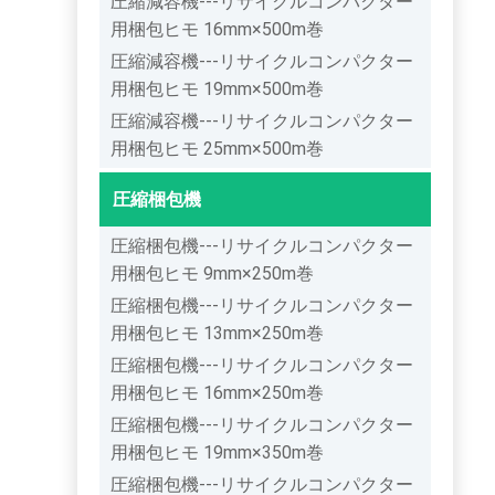
圧縮減容機---リサイクルコンパクター
用梱包ヒモ 16mm×500m巻
圧縮減容機---リサイクルコンパクター
用梱包ヒモ 19mm×500m巻
圧縮減容機---リサイクルコンパクター
用梱包ヒモ 25mm×500m巻
圧縮梱包機
圧縮梱包機---リサイクルコンパクター
用梱包ヒモ 9mm×250m巻
圧縮梱包機---リサイクルコンパクター
用梱包ヒモ 13mm×250m巻
圧縮梱包機---リサイクルコンパクター
用梱包ヒモ 16mm×250m巻
圧縮梱包機---リサイクルコンパクター
用梱包ヒモ 19mm×350m巻
圧縮梱包機---リサイクルコンパクター