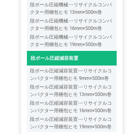
段ボール圧縮機械---リサイクルコンパ
クター用梱包ヒモ 13mm×500m巻
段ボール圧縮機械---リサイクルコンパ
クター用梱包ヒモ 16mm×500m巻
段ボール圧縮機械---リサイクルコンパ
クター用梱包ヒモ 19mm×500m巻
段ボール圧縮減容装置
段ボール圧縮減容装置---リサイクルコ
ンパクター用梱包ヒモ 9mm×500m巻
段ボール圧縮減容装置---リサイクルコ
ンパクター用梱包ヒモ 13mm×500m巻
段ボール圧縮減容装置---リサイクルコ
ンパクター用梱包ヒモ 16mm×500m巻
段ボール圧縮減容装置---リサイクルコ
ンパクター用梱包ヒモ 19mm×500m巻