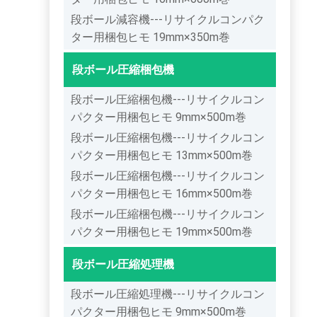
段ボール減容機---リサイクルコンパク
ター用梱包ヒモ 19mm×350m巻
段ボール圧縮梱包機
段ボール圧縮梱包機---リサイクルコン
パクター用梱包ヒモ 9mm×500m巻
段ボール圧縮梱包機---リサイクルコン
パクター用梱包ヒモ 13mm×500m巻
段ボール圧縮梱包機---リサイクルコン
パクター用梱包ヒモ 16mm×500m巻
段ボール圧縮梱包機---リサイクルコン
パクター用梱包ヒモ 19mm×500m巻
段ボール圧縮処理機
段ボール圧縮処理機---リサイクルコン
パクター用梱包ヒモ 9mm×500m巻