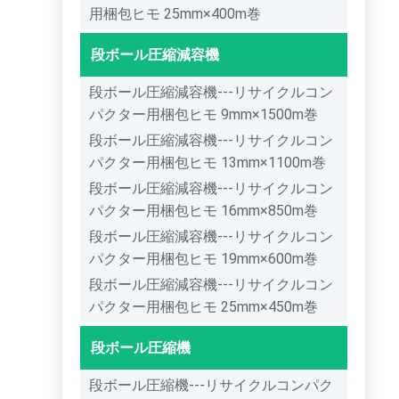
用梱包ヒモ 25mm×400m巻
段ボール圧縮減容機
段ボール圧縮減容機---リサイクルコン
パクター用梱包ヒモ 9mm×1500m巻
段ボール圧縮減容機---リサイクルコン
パクター用梱包ヒモ 13mm×1100m巻
段ボール圧縮減容機---リサイクルコン
パクター用梱包ヒモ 16mm×850m巻
段ボール圧縮減容機---リサイクルコン
パクター用梱包ヒモ 19mm×600m巻
段ボール圧縮減容機---リサイクルコン
パクター用梱包ヒモ 25mm×450m巻
段ボール圧縮機
段ボール圧縮機---リサイクルコンパク