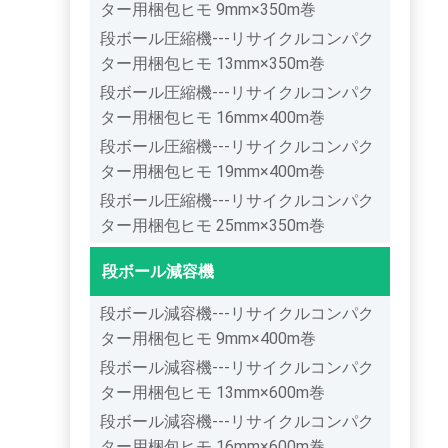
ター用梱包ヒモ 9mm×350m巻
段ボール圧縮機---リサイクルコンパク
ター用梱包ヒモ 13mm×350m巻
段ボール圧縮機---リサイクルコンパク
ター用梱包ヒモ 16mm×400m巻
段ボール圧縮機---リサイクルコンパク
ター用梱包ヒモ 19mm×400m巻
段ボール圧縮機---リサイクルコンパク
ター用梱包ヒモ 25mm×350m巻
段ボール減容機
段ボール減容機---リサイクルコンパク
ター用梱包ヒモ 9mm×400m巻
段ボール減容機---リサイクルコンパク
ター用梱包ヒモ 13mm×600m巻
段ボール減容機---リサイクルコンパク
ター用梱包ヒモ 16mm×600m巻