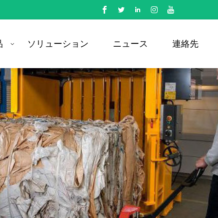
品
ソリューション
ニュース
連絡先