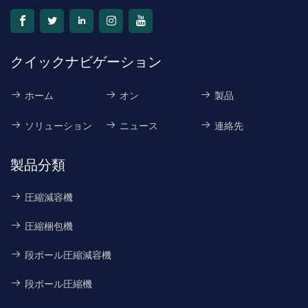
クイックナビゲーション
ホーム
オン
製品
ソリューション
ニュース
連絡先
製品分類
圧縮減容機
圧縮梱包機
段ボール圧縮減容機
段ボール圧縮機