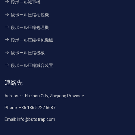
段ボール減容機
段ボール圧縮梱包機
段ボール圧縮処理機
段ボール圧縮梱包機械
段ボール圧縮機械
段ボール圧縮減容装置
連絡先
Adresse：
Huzhou City, Zhejiang Province
Phone:
+86 186 5722 6687
Email:
info@bststrap.com