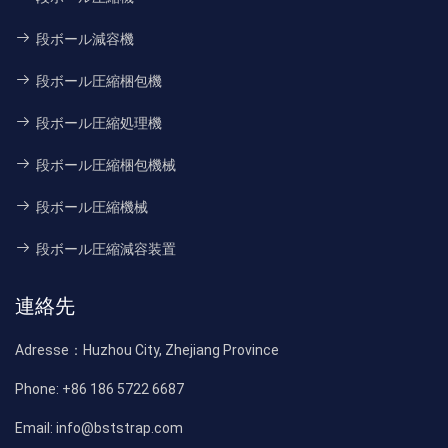
段ボール減容機
段ボール圧縮梱包機
段ボール圧縮処理機
段ボール圧縮梱包機械
段ボール圧縮機械
段ボール圧縮減容装置
連絡先
Adresse：
Huzhou City, Zhejiang Province
Phone:
+86 186 5722 6687
Email:
info@bststrap.com