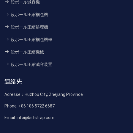
段ボール減容機
段ボール圧縮梱包機
段ボール圧縮処理機
段ボール圧縮梱包機械
段ボール圧縮機械
段ボール圧縮減容装置
連絡先
Adresse：
Huzhou City, Zhejiang Province
Phone:
+86 186 5722 6687
Email:
info@bststrap.com