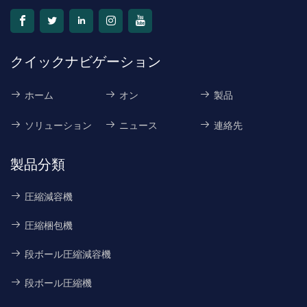
クイックナビゲーション
ホーム
オン
製品
ソリューション
ニュース
連絡先
製品分類
圧縮減容機
圧縮梱包機
段ボール圧縮減容機
段ボール圧縮機