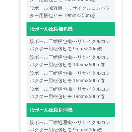
段ボール減容機---リサイクルコンパク
ター用梱包ヒモ 19mm×350m巻
段ボール圧縮梱包機
段ボール圧縮梱包機---リサイクルコン
パクター用梱包ヒモ 9mm×500m巻
段ボール圧縮梱包機---リサイクルコン
パクター用梱包ヒモ 13mm×500m巻
段ボール圧縮梱包機---リサイクルコン
パクター用梱包ヒモ 16mm×500m巻
段ボール圧縮梱包機---リサイクルコン
パクター用梱包ヒモ 19mm×500m巻
段ボール圧縮処理機
段ボール圧縮処理機---リサイクルコン
パクター用梱包ヒモ 9mm×500m巻