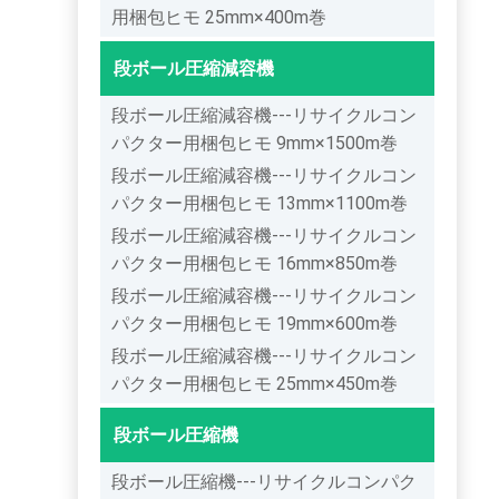
用梱包ヒモ 25mm×400m巻
段ボール圧縮減容機
段ボール圧縮減容機---リサイクルコン
パクター用梱包ヒモ 9mm×1500m巻
段ボール圧縮減容機---リサイクルコン
パクター用梱包ヒモ 13mm×1100m巻
段ボール圧縮減容機---リサイクルコン
パクター用梱包ヒモ 16mm×850m巻
段ボール圧縮減容機---リサイクルコン
パクター用梱包ヒモ 19mm×600m巻
段ボール圧縮減容機---リサイクルコン
パクター用梱包ヒモ 25mm×450m巻
段ボール圧縮機
段ボール圧縮機---リサイクルコンパク