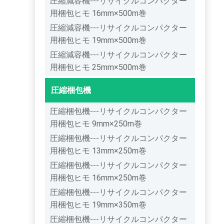
圧縮減容機---リサイクルコンパクター
用梱包ヒモ 16mm×500m巻
圧縮減容機---リサイクルコンパクター
用梱包ヒモ 19mm×500m巻
圧縮減容機---リサイクルコンパクター
用梱包ヒモ 25mm×500m巻
圧縮梱包機
圧縮梱包機---リサイクルコンパクター
用梱包ヒモ 9mm×250m巻
圧縮梱包機---リサイクルコンパクター
用梱包ヒモ 13mm×250m巻
圧縮梱包機---リサイクルコンパクター
用梱包ヒモ 16mm×250m巻
圧縮梱包機---リサイクルコンパクター
用梱包ヒモ 19mm×350m巻
圧縮梱包機---リサイクルコンパクター