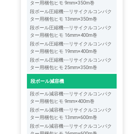
ター用梱包ヒモ 9mm×350m巻
段ボール圧縮機---リサイクルコンパク
ター用梱包ヒモ 13mm×350m巻
段ボール圧縮機---リサイクルコンパク
ター用梱包ヒモ 16mm×400m巻
段ボール圧縮機---リサイクルコンパク
ター用梱包ヒモ 19mm×400m巻
段ボール圧縮機---リサイクルコンパク
ター用梱包ヒモ 25mm×350m巻
段ボール減容機
段ボール減容機---リサイクルコンパク
ター用梱包ヒモ 9mm×400m巻
段ボール減容機---リサイクルコンパク
ター用梱包ヒモ 13mm×600m巻
段ボール減容機---リサイクルコンパク
ター用梱包ヒモ 16mm×600m巻