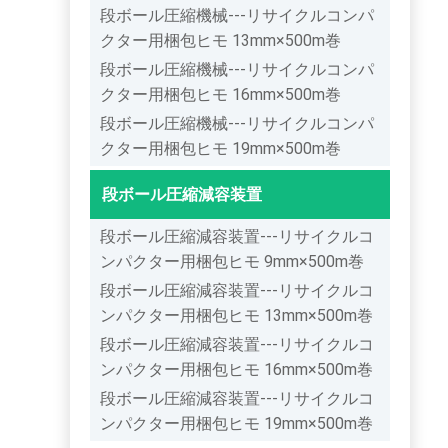
段ボール圧縮機械---リサイクルコンパ
クター用梱包ヒモ 13mm×500m巻
段ボール圧縮機械---リサイクルコンパ
クター用梱包ヒモ 16mm×500m巻
段ボール圧縮機械---リサイクルコンパ
クター用梱包ヒモ 19mm×500m巻
段ボール圧縮減容装置
段ボール圧縮減容装置---リサイクルコ
ンパクター用梱包ヒモ 9mm×500m巻
段ボール圧縮減容装置---リサイクルコ
ンパクター用梱包ヒモ 13mm×500m巻
段ボール圧縮減容装置---リサイクルコ
ンパクター用梱包ヒモ 16mm×500m巻
段ボール圧縮減容装置---リサイクルコ
ンパクター用梱包ヒモ 19mm×500m巻