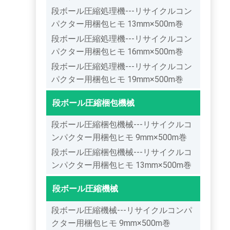
段ボール圧縮処理機---リサイクルコン
パクター用梱包ヒモ 13mm×500m巻
段ボール圧縮処理機---リサイクルコン
パクター用梱包ヒモ 16mm×500m巻
段ボール圧縮処理機---リサイクルコン
パクター用梱包ヒモ 19mm×500m巻
段ボール圧縮梱包機械
段ボール圧縮梱包機械---リサイクルコ
ンパクター用梱包ヒモ 9mm×500m巻
段ボール圧縮梱包機械---リサイクルコ
ンパクター用梱包ヒモ 13mm×500m巻
段ボール圧縮機械
段ボール圧縮機械---リサイクルコンパ
クター用梱包ヒモ 9mm×500m巻