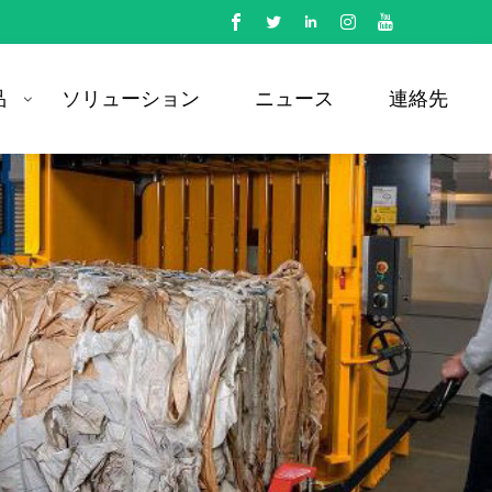
品
ソリューション
ニュース
連絡先