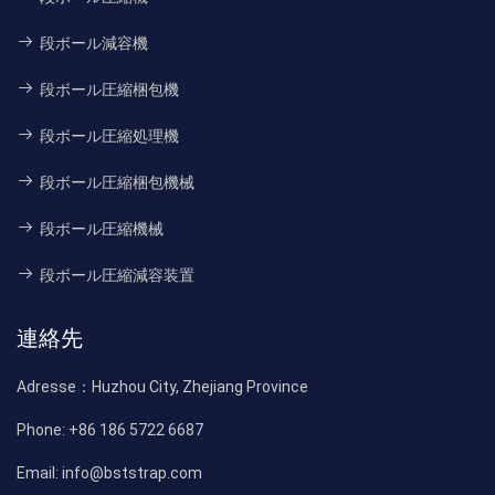
段ボール減容機
段ボール圧縮梱包機
段ボール圧縮処理機
段ボール圧縮梱包機械
段ボール圧縮機械
段ボール圧縮減容装置
連絡先
Adresse：
Huzhou City, Zhejiang Province
Phone:
+86 186 5722 6687
Email:
info@bststrap.com