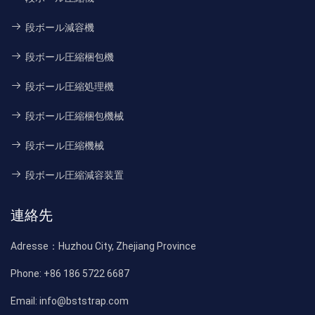
段ボール減容機
段ボール圧縮梱包機
段ボール圧縮処理機
段ボール圧縮梱包機械
段ボール圧縮機械
段ボール圧縮減容装置
連絡先
Adresse：
Huzhou City, Zhejiang Province
Phone:
+86 186 5722 6687
Email:
info@bststrap.com