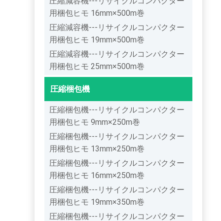
圧縮減容機---リサイクルコンパクター
用梱包ヒモ 16mm×500m巻
圧縮減容機---リサイクルコンパクター
用梱包ヒモ 19mm×500m巻
圧縮減容機---リサイクルコンパクター
用梱包ヒモ 25mm×500m巻
圧縮梱包機
圧縮梱包機---リサイクルコンパクター
用梱包ヒモ 9mm×250m巻
圧縮梱包機---リサイクルコンパクター
用梱包ヒモ 13mm×250m巻
圧縮梱包機---リサイクルコンパクター
用梱包ヒモ 16mm×250m巻
圧縮梱包機---リサイクルコンパクター
用梱包ヒモ 19mm×350m巻
圧縮梱包機---リサイクルコンパクター