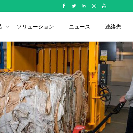
品
ソリューション
ニュース
連絡先