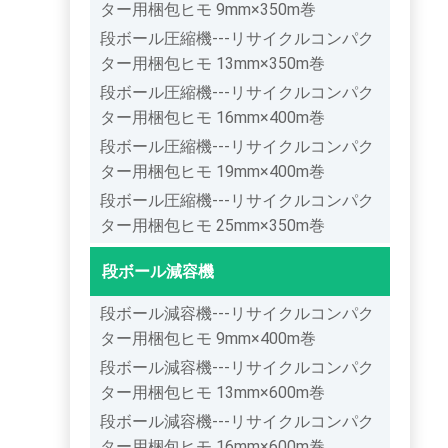
ター用梱包ヒモ 9mm×350m巻
段ボール圧縮機---リサイクルコンパク
ター用梱包ヒモ 13mm×350m巻
段ボール圧縮機---リサイクルコンパク
ター用梱包ヒモ 16mm×400m巻
段ボール圧縮機---リサイクルコンパク
ター用梱包ヒモ 19mm×400m巻
段ボール圧縮機---リサイクルコンパク
ター用梱包ヒモ 25mm×350m巻
段ボール減容機
段ボール減容機---リサイクルコンパク
ター用梱包ヒモ 9mm×400m巻
段ボール減容機---リサイクルコンパク
ター用梱包ヒモ 13mm×600m巻
段ボール減容機---リサイクルコンパク
ター用梱包ヒモ 16mm×600m巻