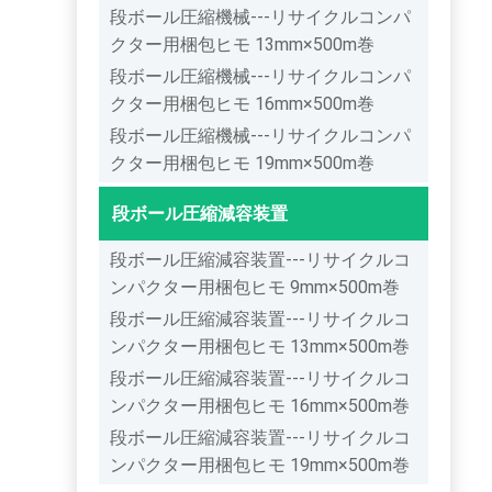
段ボール圧縮機械---リサイクルコンパ
クター用梱包ヒモ 13mm×500m巻
段ボール圧縮機械---リサイクルコンパ
クター用梱包ヒモ 16mm×500m巻
段ボール圧縮機械---リサイクルコンパ
クター用梱包ヒモ 19mm×500m巻
段ボール圧縮減容装置
段ボール圧縮減容装置---リサイクルコ
ンパクター用梱包ヒモ 9mm×500m巻
段ボール圧縮減容装置---リサイクルコ
ンパクター用梱包ヒモ 13mm×500m巻
段ボール圧縮減容装置---リサイクルコ
ンパクター用梱包ヒモ 16mm×500m巻
段ボール圧縮減容装置---リサイクルコ
ンパクター用梱包ヒモ 19mm×500m巻