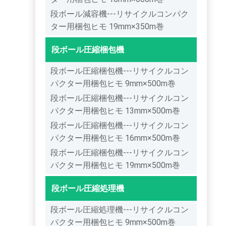
段ボール減容機---リサイクルコンパク
ター用梱包ヒモ 19mm×350m巻
段ボール圧縮梱包機
段ボール圧縮梱包機---リサイクルコン
パクター用梱包ヒモ 9mm×500m巻
段ボール圧縮梱包機---リサイクルコン
パクター用梱包ヒモ 13mm×500m巻
段ボール圧縮梱包機---リサイクルコン
パクター用梱包ヒモ 16mm×500m巻
段ボール圧縮梱包機---リサイクルコン
パクター用梱包ヒモ 19mm×500m巻
段ボール圧縮処理機
段ボール圧縮処理機---リサイクルコン
パクター用梱包ヒモ 9mm×500m巻