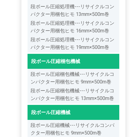
段ボール圧縮処理機---リサイクルコン
パクター用梱包ヒモ 13mm×500m巻
段ボール圧縮処理機---リサイクルコン
パクター用梱包ヒモ 16mm×500m巻
段ボール圧縮処理機---リサイクルコン
パクター用梱包ヒモ 19mm×500m巻
段ボール圧縮梱包機械
段ボール圧縮梱包機械---リサイクルコ
ンパクター用梱包ヒモ 9mm×500m巻
段ボール圧縮梱包機械---リサイクルコ
ンパクター用梱包ヒモ 13mm×500m巻
段ボール圧縮機械
段ボール圧縮機械---リサイクルコンパ
クター用梱包ヒモ 9mm×500m巻