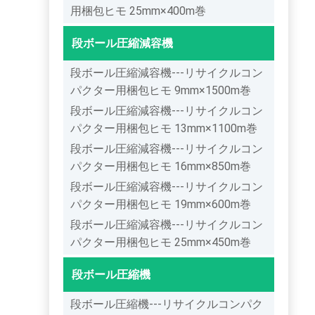
用梱包ヒモ 25mm×400m巻
段ボール圧縮減容機
段ボール圧縮減容機---リサイクルコン
パクター用梱包ヒモ 9mm×1500m巻
段ボール圧縮減容機---リサイクルコン
パクター用梱包ヒモ 13mm×1100m巻
段ボール圧縮減容機---リサイクルコン
パクター用梱包ヒモ 16mm×850m巻
段ボール圧縮減容機---リサイクルコン
パクター用梱包ヒモ 19mm×600m巻
段ボール圧縮減容機---リサイクルコン
パクター用梱包ヒモ 25mm×450m巻
段ボール圧縮機
段ボール圧縮機---リサイクルコンパク